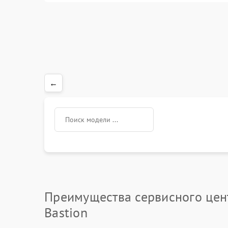
←
Преимущества сервисного цен
Bastion