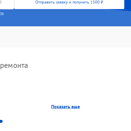
Отправить заявку и получить 1500 ₽
сти
 ремонта
Показать еще