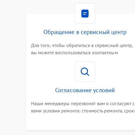
Обращение в сервисный центр
Для того, чтобы обратиться в сервисный центр,
вы можете воспользоваться контактным
телефоном самостоятельно, или оставить свой
номер телефона на сайте
Согласование условий
Наши менеджеры перезвонят вам и согласуют с
вами условия ремонта: стоимость ремонта, срок
выполнения, гарантийные условия