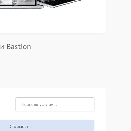
и Bastion
Стоимость