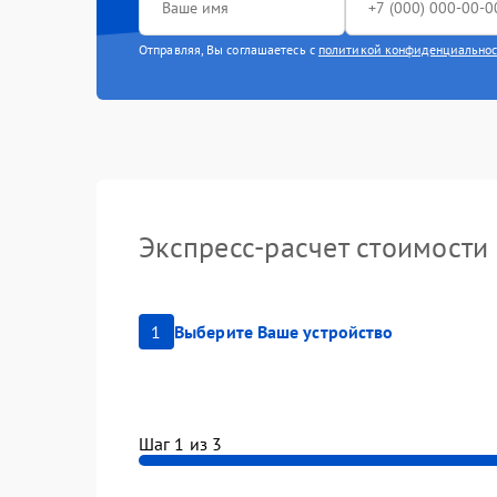
Отправляя, Вы соглашаетесь с
политикой конфиденциально
Экспресс-расчет стоимости
1
Выберите Ваше устройство
Шаг 1 из 3