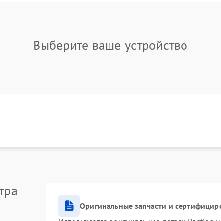
Выберите ваше устройство
тра
Оригинальные запчасти и сертифицир