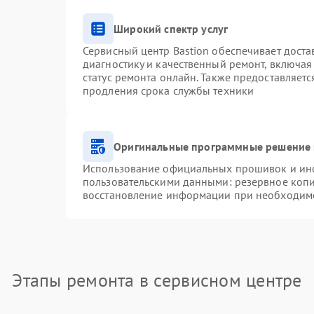
Широкий спектр услуг
Сервисный центр Bastion обеспечивает доста
диагностику и качественный ремонт, включая
статус ремонта онлайн. Также предоставляет
продления срока службы техники
Оригинальные программные решение 
Использование официальных прошивок и инст
пользовательскими данными: резервное коп
восстановление информации при необходим
Этапы ремонта в сервисном центре