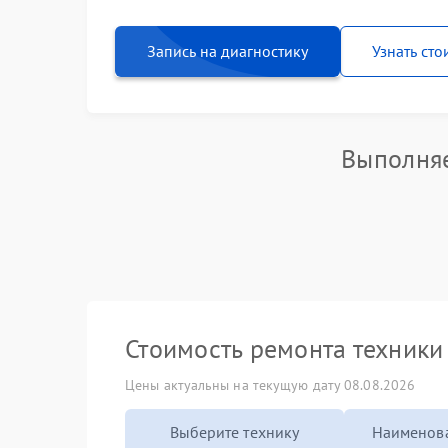
Запись на диагностику
Узнать сто
Выполняе
Стоимость ремонта техник
Цены актуальны на текущую дату 08.08.2026
Выберите технику
Наименова